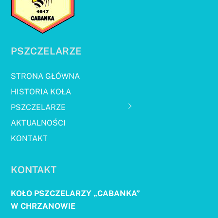
PSZCZELARZE
STRONA GŁÓWNA
HISTORIA KOŁA
PSZCZELARZE
AKTUALNOŚCI
KONTAKT
KONTAKT
KOŁO PSZCZELARZY „CABANKA”
W CHRZANOWIE