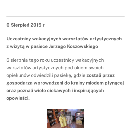
6 Sierpień 2015 r
Uczestnicy wakacyjnych warsztatów artystycznych
z wizytą w pasiece Jerzego Koszowskiego
6 sierpnia tego roku uczestnicy wakacyjnych
warsztatów artystycznych pod okiem swoich
opiekunów odwiedzili pasiekę, gdzie
zostali przez
gospodarza wprowadzeni do krainy miodem płynącej
oraz poznali wiele ciekawych i inspirujących
opowieści.