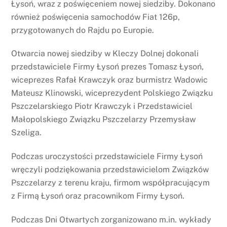
Łysoń, wraz z poświęceniem nowej siedziby. Dokonano
również poświęcenia samochodów Fiat 126p,
przygotowanych do Rajdu po Europie.
Otwarcia nowej siedziby w Kleczy Dolnej dokonali
przedstawiciele Firmy Łysoń prezes Tomasz Łysoń,
wiceprezes Rafał Krawczyk oraz burmistrz Wadowic
Mateusz Klinowski, wiceprezydent Polskiego Związku
Pszczelarskiego Piotr Krawczyk i Przedstawiciel
Małopolskiego Związku Pszczelarzy Przemysław
Szeliga.
Podczas uroczystości przedstawiciele Firmy Łysoń
wręczyli podziękowania przedstawicielom Związków
Pszczelarzy z terenu kraju, firmom współpracującym
z Firmą Łysoń oraz pracownikom Firmy Łysoń.
Podczas Dni Otwartych zorganizowano m.in. wykłady