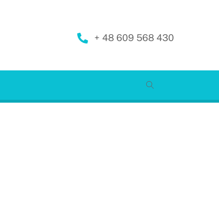
+ 48 609 568 430