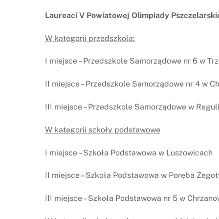
Laureaci V Powiatowej Olimpiady Pszczelarski
W kategorii przedszkola:
I miejsce – Przedszkole Samorządowe nr 6 w Trz
II miejsce – Przedszkole Samorządowe nr 4 w C
III miejsce – Przedszkole Samorządowe w Regul
W kategorii szkoły podstawowe
I miejsce – Szkoła Podstawowa w Luszowicach
II miejsce – Szkoła Podstawowa w Poręba Żegot
III miejsce – Szkoła Podstawowa nr 5 w Chrzano