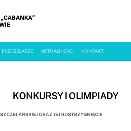
PSZCZELARZE
AKTUALNOŚCI
KONTAKT
KONKURSY I OLIMPIADY
ZCZELARSKIEJ ORAZ JEJ ROSTRZYGNIĘCIE