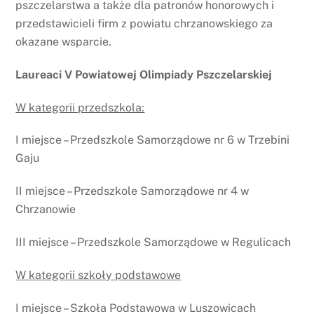
pszczelarstwa a także dla patronów honorowych i
przedstawicieli firm z powiatu chrzanowskiego za
okazane wsparcie.
Laureaci V Powiatowej Olimpiady Pszczelarskiej
W kategorii przedszkola:
I miejsce – Przedszkole Samorządowe nr 6 w Trzebini
Gaju
II miejsce – Przedszkole Samorządowe nr 4 w
Chrzanowie
III miejsce – Przedszkole Samorządowe w Regulicach
W kategorii szkoły podstawowe
I miejsce – Szkoła Podstawowa w Luszowicach