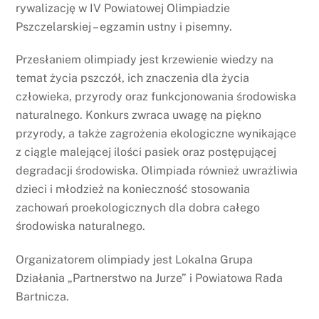
rywalizację w IV Powiatowej Olimpiadzie
Pszczelarskiej – egzamin ustny i pisemny.
Przesłaniem olimpiady jest krzewienie wiedzy na
temat życia pszczół, ich znaczenia dla życia
człowieka, przyrody oraz funkcjonowania środowiska
naturalnego. Konkurs zwraca uwagę na piękno
przyrody, a także zagrożenia ekologiczne wynikające
z ciągle malejącej ilości pasiek oraz postępującej
degradacji środowiska. Olimpiada również uwrażliwia
dzieci i młodzież na konieczność stosowania
zachowań proekologicznych dla dobra całego
środowiska naturalnego.
Organizatorem olimpiady jest Lokalna Grupa
Działania „Partnerstwo na Jurze” i Powiatowa Rada
Bartnicza.