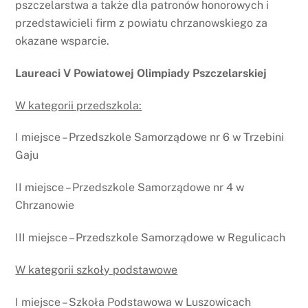
pszczelarstwa a także dla patronów honorowych i
przedstawicieli firm z powiatu chrzanowskiego za
okazane wsparcie.
Laureaci V Powiatowej Olimpiady Pszczelarskiej
W kategorii przedszkola:
I miejsce – Przedszkole Samorządowe nr 6 w Trzebini
Gaju
II miejsce – Przedszkole Samorządowe nr 4 w
Chrzanowie
III miejsce – Przedszkole Samorządowe w Regulicach
W kategorii szkoły podstawowe
I miejsce – Szkoła Podstawowa w Luszowicach