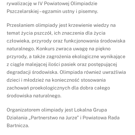
rywalizację w IV Powiatowej Olimpiadzie
Pszczelarskiej – egzamin ustny i pisemny.
Przesłaniem olimpiady jest krzewienie wiedzy na
temat życia pszczół, ich znaczenia dla życia
człowieka, przyrody oraz funkcjonowania środowiska
naturalnego. Konkurs zwraca uwagę na piękno
przyrody, a także zagrożenia ekologiczne wynikające
z ciągle malejącej ilości pasiek oraz postępującej
degradacji środowiska. Olimpiada również uwrażliwia
dzieci i młodzież na konieczność stosowania
zachowań proekologicznych dla dobra całego
środowiska naturalnego.
Organizatorem olimpiady jest Lokalna Grupa
Działania „Partnerstwo na Jurze” i Powiatowa Rada
Bartnicza.