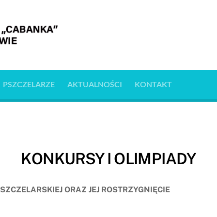
PSZCZELARZE
AKTUALNOŚCI
KONTAKT
KONKURSY I OLIMPIADY
ZCZELARSKIEJ ORAZ JEJ ROSTRZYGNIĘCIE