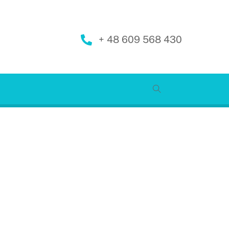
+ 48 609 568 430