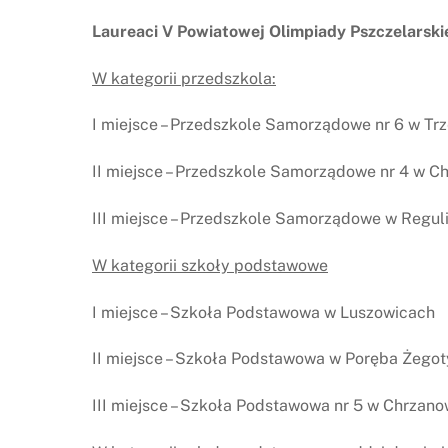
Laureaci V Powiatowej Olimpiady Pszczelarski
W kategorii przedszkola:
I miejsce – Przedszkole Samorządowe nr 6 w Trz
II miejsce – Przedszkole Samorządowe nr 4 w C
III miejsce – Przedszkole Samorządowe w Regul
W kategorii szkoły podstawowe
I miejsce – Szkoła Podstawowa w Luszowicach
II miejsce – Szkoła Podstawowa w Poręba Żegot
III miejsce – Szkoła Podstawowa nr 5 w Chrzano