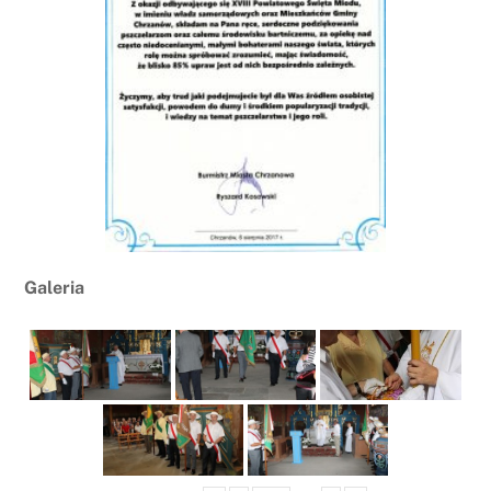
Galeria