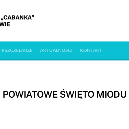
PSZCZELARZE
AKTUALNOŚCI
KONTAKT
POWIATOWE ŚWIĘTO MIODU