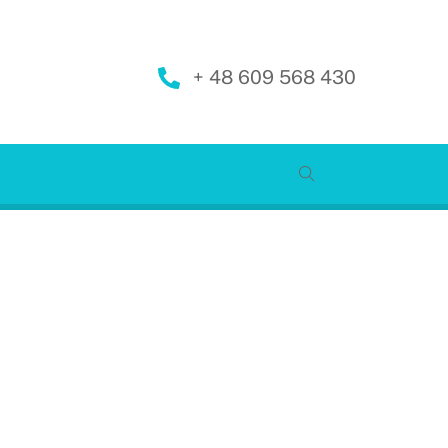
+ 48 609 568 430