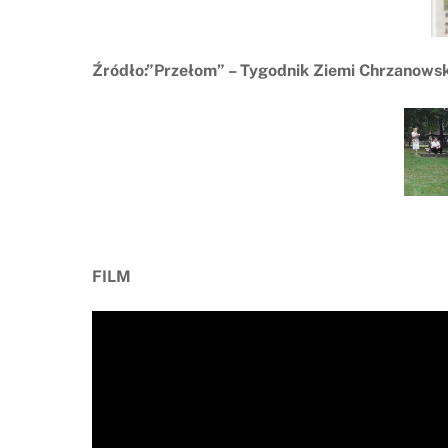
Źródło:”Przełom” – Tygodnik Ziemi Chrzanowsk
FILM