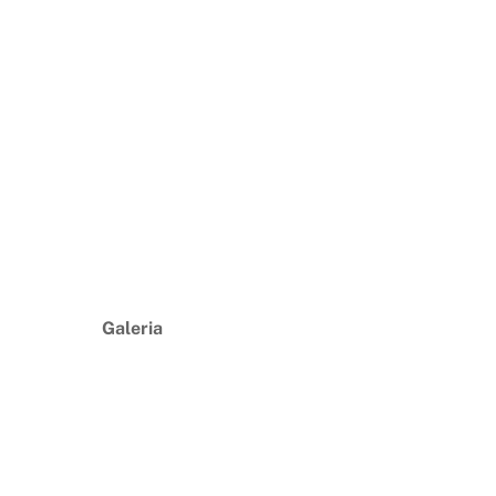
Galeria