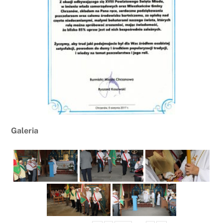
Galeria