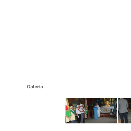
Galeria