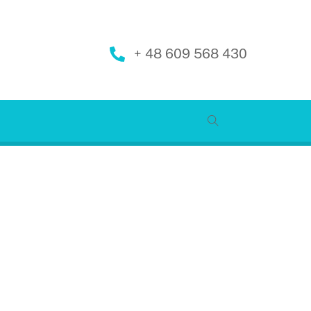
+ 48 609 568 430