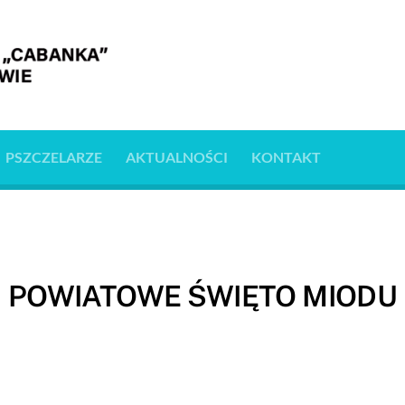
PSZCZELARZE
AKTUALNOŚCI
KONTAKT
POWIATOWE ŚWIĘTO MIODU