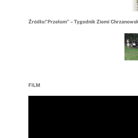
Źródło:”Przełom” – Tygodnik Ziemi Chrzanowsk
FILM