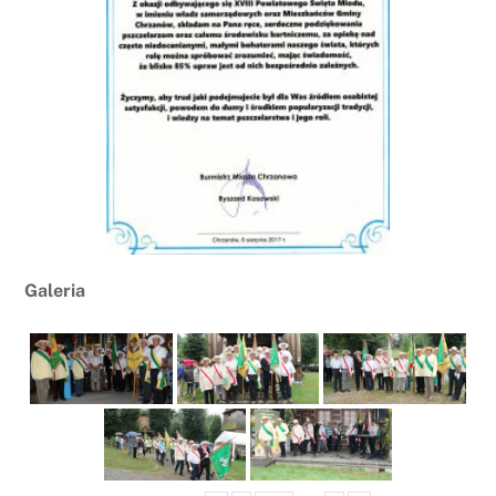
Galeria