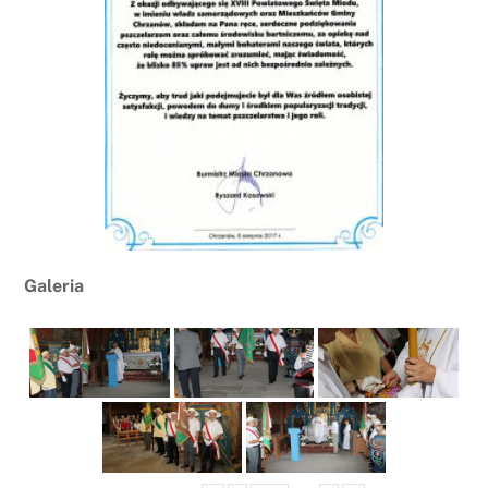
Galeria