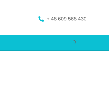
+ 48 609 568 430