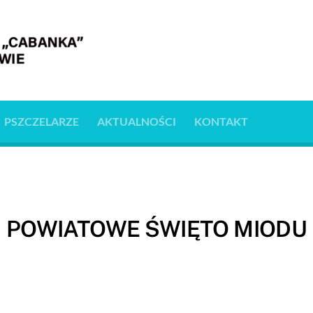
PSZCZELARZE
AKTUALNOŚCI
KONTAKT
POWIATOWE ŚWIĘTO MIODU