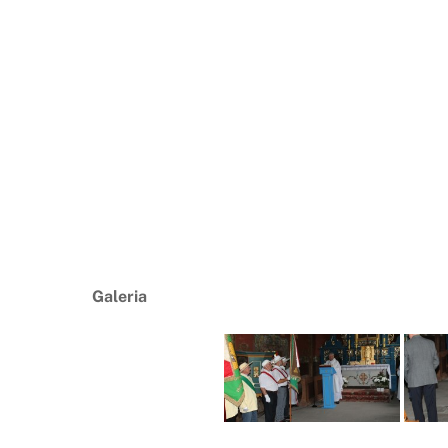
Galeria