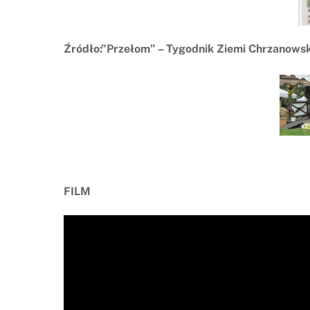
Źródło:”Przełom” – Tygodnik Ziemi Chrzanowsk
FILM