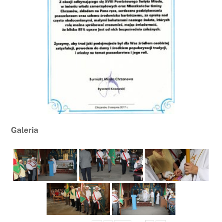
Galeria