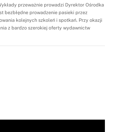
 Wykłady przeważnie prowadzi Dyrektor Ośrodka
st bezbłędne prowadzenie pasieki przez
owania kolejnych szkoleń i spotkań. Przy okazji
nia z bardzo szerokiej oferty wydawnictw