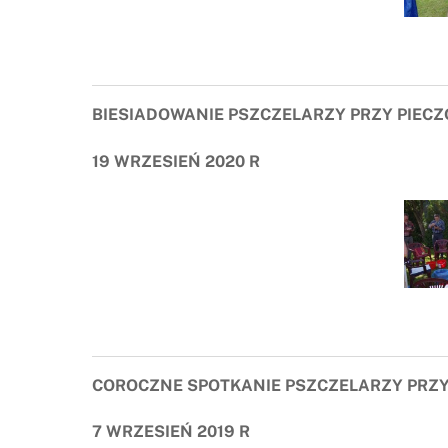
BIESIADOWANIE PSZCZELARZY PRZY PIEC
19 WRZESIEŃ 2020 R
COROCZNE SPOTKANIE PSZCZELARZY PRZY
7 WRZESIEŃ 2019 R