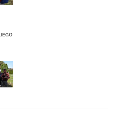
KIEGO