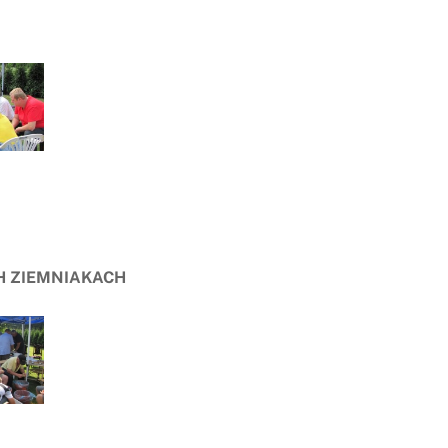
H ZIEMNIAKACH