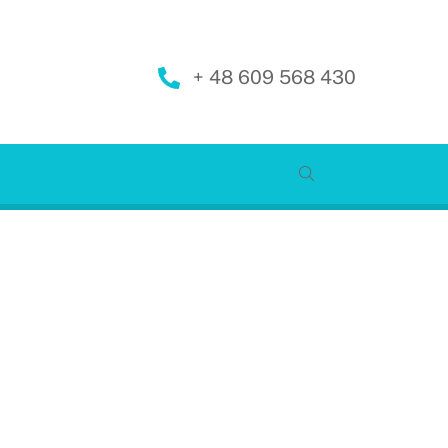
+ 48 609 568 430