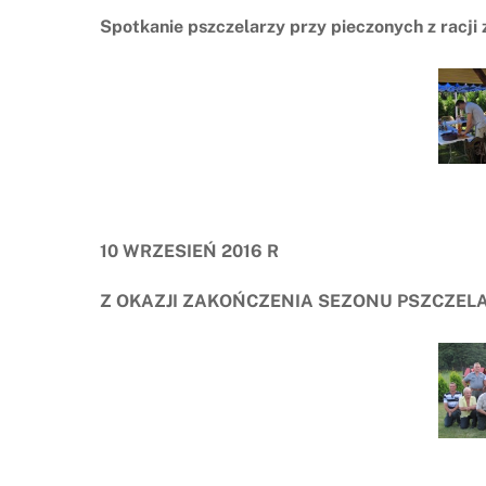
Spotkanie pszczelarzy przy pieczonych z racji
10 WRZESIEŃ 2016 R
Z OKAZJI ZAKOŃCZENIA SEZONU PSZCZEL