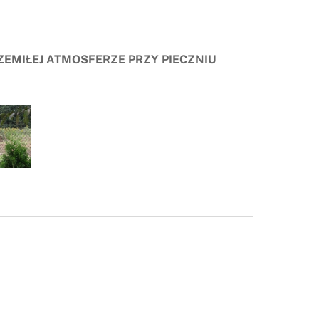
ZEMIŁEJ ATMOSFERZE PRZY PIECZNIU