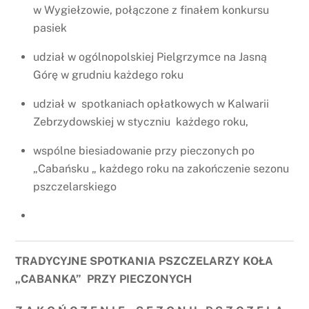
w Wygiełzowie, połączone z finałem konkursu
pasiek
udział w ogólnopolskiej Pielgrzymce na Jasną
Górę w grudniu każdego roku
udział w spotkaniach opłatkowych w Kalwarii
Zebrzydowskiej w styczniu każdego roku,
wspólne biesiadowanie przy pieczonych po
„Cabańsku „ każdego roku na zakończenie sezonu
pszczelarskiego
TRADYCYJNE SPOTKANIA PSZCZELARZY KOŁA
„CABANKA” PRZY PIECZONYCH