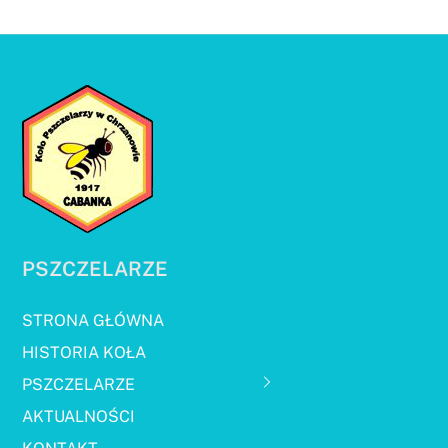
PSZCZELARZE
STRONA GŁÓWNA
HISTORIA KOŁA
PSZCZELARZE
AKTUALNOŚCI