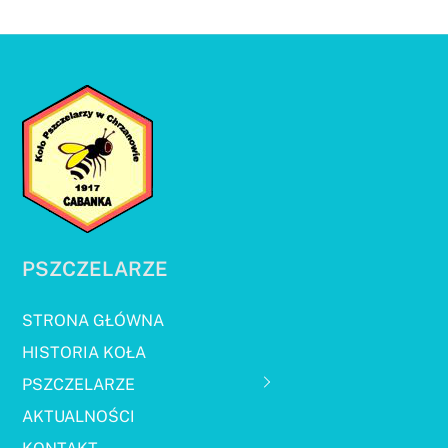
PSZCZELARZE
STRONA GŁÓWNA
HISTORIA KOŁA
PSZCZELARZE
AKTUALNOŚCI