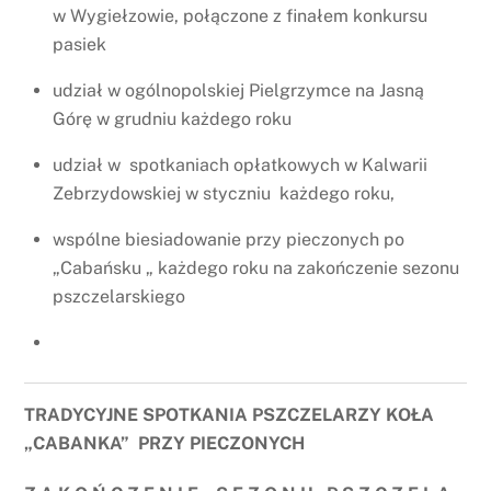
w Wygiełzowie, połączone z finałem konkursu
pasiek
udział w ogólnopolskiej Pielgrzymce na Jasną
Górę w grudniu każdego roku
udział w spotkaniach opłatkowych w Kalwarii
Zebrzydowskiej w styczniu każdego roku,
wspólne biesiadowanie przy pieczonych po
„Cabańsku „ każdego roku na zakończenie sezonu
pszczelarskiego
TRADYCYJNE SPOTKANIA PSZCZELARZY KOŁA
„CABANKA” PRZY PIECZONYCH