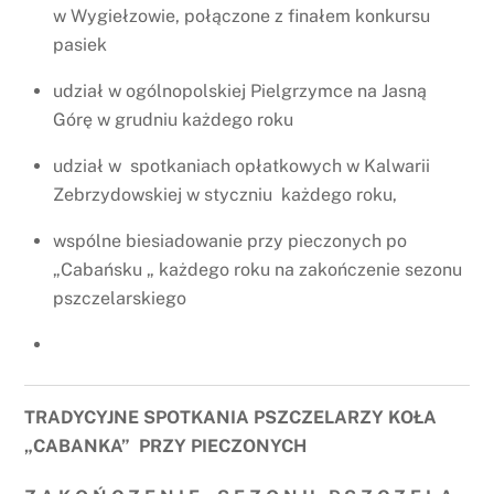
w Wygiełzowie, połączone z finałem konkursu
pasiek
udział w ogólnopolskiej Pielgrzymce na Jasną
Górę w grudniu każdego roku
udział w spotkaniach opłatkowych w Kalwarii
Zebrzydowskiej w styczniu każdego roku,
wspólne biesiadowanie przy pieczonych po
„Cabańsku „ każdego roku na zakończenie sezonu
pszczelarskiego
TRADYCYJNE SPOTKANIA PSZCZELARZY KOŁA
„CABANKA” PRZY PIECZONYCH