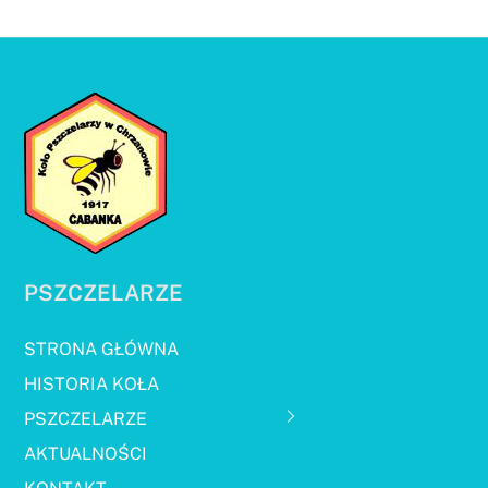
PSZCZELARZE
STRONA GŁÓWNA
HISTORIA KOŁA
PSZCZELARZE
AKTUALNOŚCI