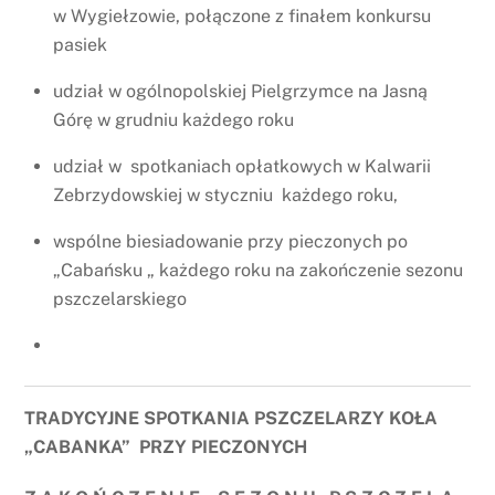
w Wygiełzowie, połączone z finałem konkursu
pasiek
udział w ogólnopolskiej Pielgrzymce na Jasną
Górę w grudniu każdego roku
udział w spotkaniach opłatkowych w Kalwarii
Zebrzydowskiej w styczniu każdego roku,
wspólne biesiadowanie przy pieczonych po
„Cabańsku „ każdego roku na zakończenie sezonu
pszczelarskiego
TRADYCYJNE SPOTKANIA PSZCZELARZY KOŁA
„CABANKA” PRZY PIECZONYCH