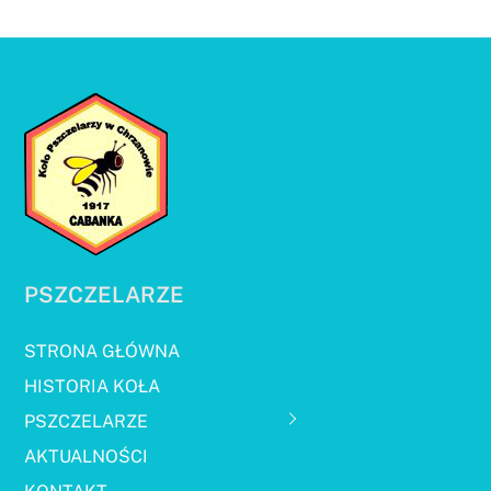
PSZCZELARZE
STRONA GŁÓWNA
HISTORIA KOŁA
PSZCZELARZE
AKTUALNOŚCI