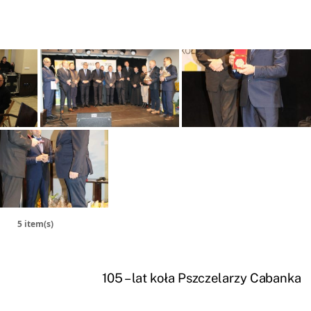
5 item(s)
105 – lat koła Pszczelarzy Cabanka