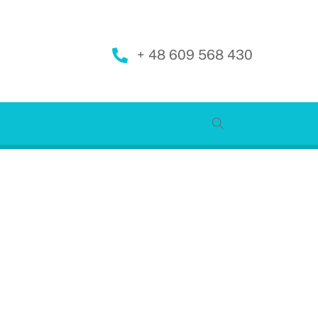
+ 48 609 568 430