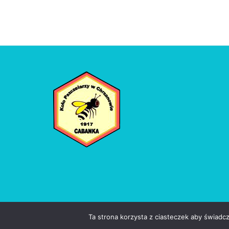
Ta strona korzysta z ciasteczek aby świadc