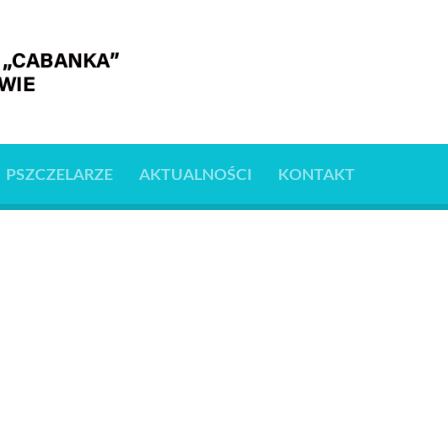
PSZCZELARZE
AKTUALNOŚCI
KONTAKT