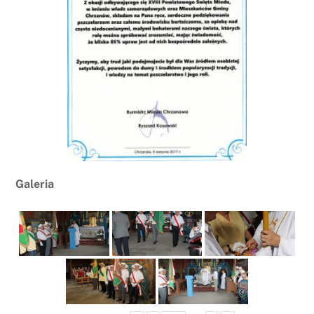
Galeria