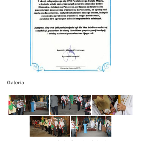
Galeria