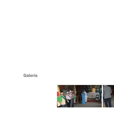
Galeria