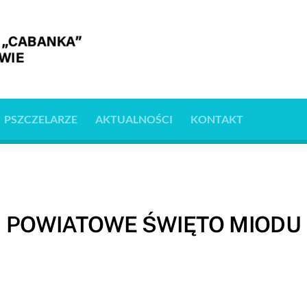
PSZCZELARZE
AKTUALNOŚCI
KONTAKT
POWIATOWE ŚWIĘTO MIODU