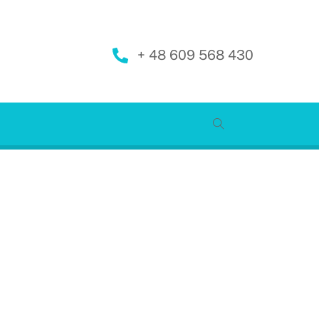
+ 48 609 568 430