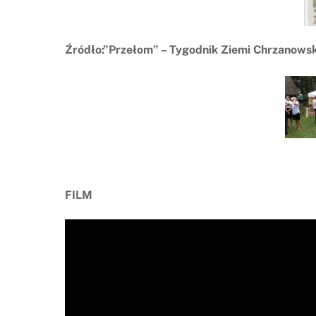
Źródło:”Przełom” – Tygodnik Ziemi Chrzanowsk
FILM