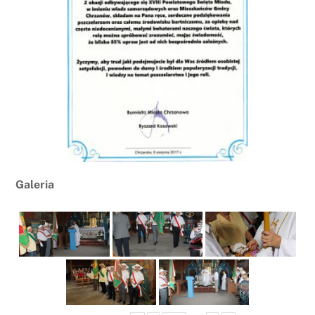
Galeria